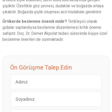
şişliktir. Özellikle göz çevresi, dudaklar ve boğazda ortaya
çıkabilir. Boğazda şişlik oluşması acil müdahale gerektirir.
Ürtikerde beslenme önemli midir?
Tetikleyici olarak
gıdalar saptandıysa beslenme düzenlemesi kritik öneme
sahiptir. Doç. Dr. Demet Akpolat tedavi sürecinde kişiye özel
beslenme önerileri de sunmaktadır.
Ön Görüşme Talep Edin