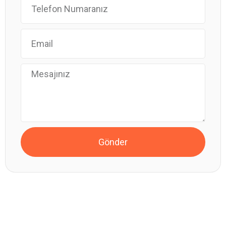
Gönder