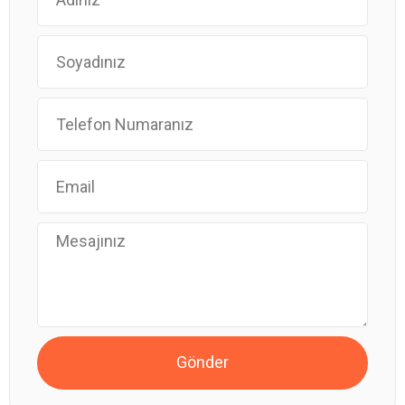
Gönder