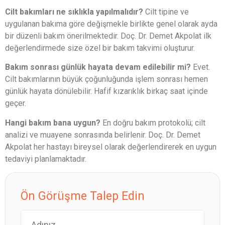
Cilt bakımları ne sıklıkla yapılmalıdır?
Cilt tipine ve
uygulanan bakıma göre değişmekle birlikte genel olarak ayda
bir düzenli bakım önerilmektedir. Doç. Dr. Demet Akpolat ilk
değerlendirmede size özel bir bakım takvimi oluşturur.
Bakım sonrası günlük hayata devam edilebilir mi?
Evet.
Cilt bakımlarının büyük çoğunluğunda işlem sonrası hemen
günlük hayata dönülebilir. Hafif kızarıklık birkaç saat içinde
geçer.
Hangi bakım bana uygun?
En doğru bakım protokolü; cilt
analizi ve muayene sonrasında belirlenir. Doç. Dr. Demet
Akpolat her hastayı bireysel olarak değerlendirerek en uygun
tedaviyi planlamaktadır.
Ön Görüşme Talep Edin