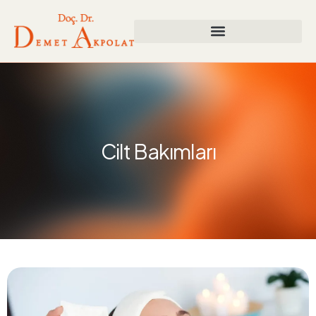
Cilt Bakımları