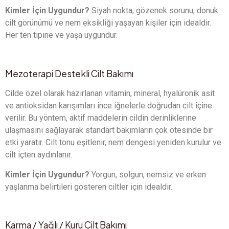
Kimler İçin Uygundur?
Siyah nokta, gözenek sorunu, donuk
cilt görünümü ve nem eksikliği yaşayan kişiler için idealdir.
Her ten tipine ve yaşa uygundur.
Mezoterapi Destekli Cilt Bakımı
Cilde özel olarak hazırlanan vitamin, mineral, hyalüronik asit
ve antioksidan karışımları ince iğnelerle doğrudan cilt içine
verilir. Bu yöntem, aktif maddelerin cildin derinliklerine
ulaşmasını sağlayarak standart bakımların çok ötesinde bir
etki yaratır. Cilt tonu eşitlenir, nem dengesi yeniden kurulur ve
cilt içten aydınlanır.
Kimler İçin Uygundur?
Yorgun, solgun, nemsiz ve erken
yaşlanma belirtileri gösteren ciltler için idealdir.
Karma / Yağlı / Kuru Cilt Bakımı