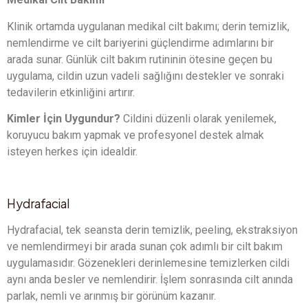
Klinik ortamda uygulanan medikal cilt bakımı; derin temizlik,
nemlendirme ve cilt bariyerini güçlendirme adımlarını bir
arada sunar. Günlük cilt bakım rutininin ötesine geçen bu
uygulama, cildin uzun vadeli sağlığını destekler ve sonraki
tedavilerin etkinliğini artırır.
Kimler İçin Uygundur?
Cildini düzenli olarak yenilemek,
koruyucu bakım yapmak ve profesyonel destek almak
isteyen herkes için idealdir.
Hydrafacial
Hydrafacial, tek seansta derin temizlik, peeling, ekstraksiyon
ve nemlendirmeyi bir arada sunan çok adımlı bir cilt bakım
uygulamasıdır. Gözenekleri derinlemesine temizlerken cildi
aynı anda besler ve nemlendirir. İşlem sonrasında cilt anında
parlak, nemli ve arınmış bir görünüm kazanır.