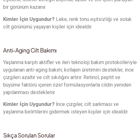
bir görünüm kazanır.
Kimler İçin Uygundur?
Leke, renk tonu eşitsizliği ve soluk
cilt görünümü yaşayan kişiler için idealdir.
Anti-Aging Cilt Bakımı
Yaşlanma karşıtı aktifler ve ileri teknoloji bakım protokolleriyle
uygulanan anti-aging bakım; kollajen üretimini destekler, ince
çizgileri azaltır ve cilt sıkılığını artırır. Retinol, peptit ve
büyüme faktörü içeren özel formülasyonlarla cildin yeniden
yapılanması desteklenir.
Kimler İçin Uygundur?
İnce çizgiler, cilt sarkması ve
yaşlanma belirtilerini gidermek isteyen kişiler için idealdir.
Sıkça Sorulan Sorular