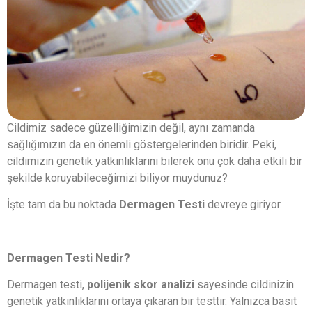
Cildimiz sadece güzelliğimizin değil, aynı zamanda
sağlığımızın da en önemli göstergelerinden biridir. Peki,
cildimizin genetik yatkınlıklarını bilerek onu çok daha etkili bir
şekilde koruyabileceğimizi biliyor muydunuz?
İşte tam da bu noktada
Dermagen Testi
devreye giriyor.
Dermagen Testi Nedir?
Dermagen testi,
polijenik skor analizi
sayesinde cildinizin
genetik yatkınlıklarını ortaya çıkaran bir testtir. Yalnızca basit