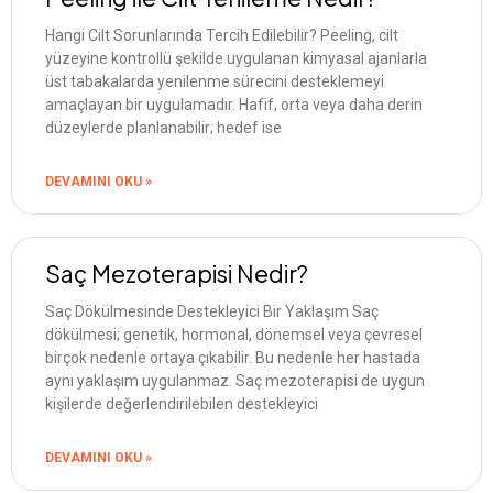
Hangi Cilt Sorunlarında Tercih Edilebilir? Peeling, cilt
yüzeyine kontrollü şekilde uygulanan kimyasal ajanlarla
üst tabakalarda yenilenme sürecini desteklemeyi
amaçlayan bir uygulamadır. Hafif, orta veya daha derin
düzeylerde planlanabilir; hedef ise
DEVAMINI OKU »
Saç Mezoterapisi Nedir?
Saç Dökülmesinde Destekleyici Bir Yaklaşım Saç
dökülmesi; genetik, hormonal, dönemsel veya çevresel
birçok nedenle ortaya çıkabilir. Bu nedenle her hastada
aynı yaklaşım uygulanmaz. Saç mezoterapisi de uygun
kişilerde değerlendirilebilen destekleyici
DEVAMINI OKU »