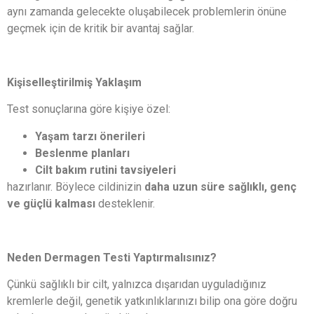
aynı zamanda gelecekte oluşabilecek problemlerin önüne
geçmek için de kritik bir avantaj sağlar.
Kişiselleştirilmiş Yaklaşım
Test sonuçlarına göre kişiye özel:
Yaşam tarzı önerileri
Beslenme planları
Cilt bakım rutini tavsiyeleri
hazırlanır. Böylece cildinizin
daha uzun süre sağlıklı, genç
ve güçlü kalması
desteklenir.
Neden Dermagen Testi Yaptırmalısınız?
Çünkü sağlıklı bir cilt, yalnızca dışarıdan uyguladığınız
kremlerle değil, genetik yatkınlıklarınızı bilip ona göre doğru