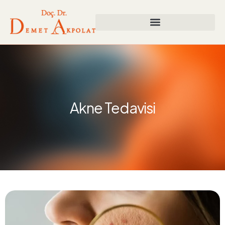
Akne Tedavisi