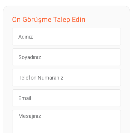
Ön Görüşme Talep Edin