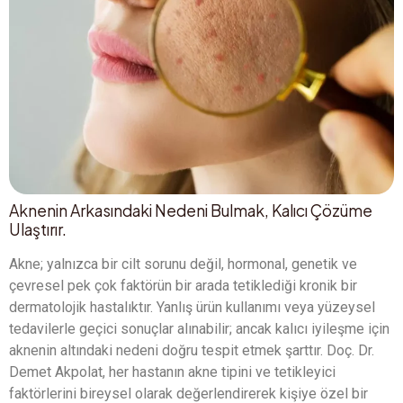
Aknenin Arkasındaki Nedeni Bulmak, Kalıcı Çözüme
Ulaştırır.
Akne; yalnızca bir cilt sorunu değil, hormonal, genetik ve
çevresel pek çok faktörün bir arada tetiklediği kronik bir
dermatolojik hastalıktır. Yanlış ürün kullanımı veya yüzeysel
tedavilerle geçici sonuçlar alınabilir; ancak kalıcı iyileşme için
aknenin altındaki nedeni doğru tespit etmek şarttır. Doç. Dr.
Demet Akpolat, her hastanın akne tipini ve tetikleyici
faktörlerini bireysel olarak değerlendirerek kişiye özel bir